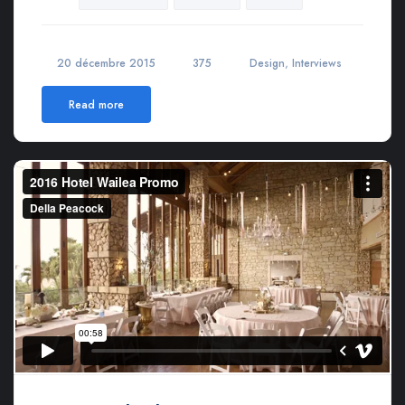
,
20 décembre 2015
375
Design
Interviews
Read more