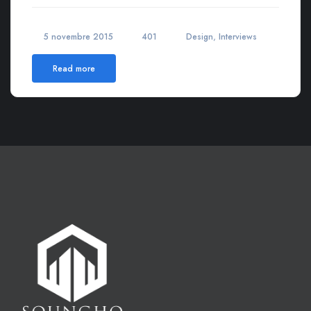
,
5 novembre 2015
401
Design
Interviews
Read more