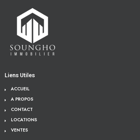
Liens Utiles
ACCUEIL
A PROPOS
CONTACT
LOCATIONS
VENTES