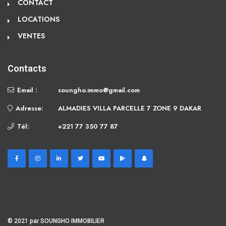
CONTACT
LOCATIONS
VENTES
Contacts
Email :
soungho.immo@gmail.com
Adresse:
ALMADIES VILLA PARCELLE 7 ZONE 9 DAKAR
Tél:
+221 77 350 77 87
© 2021 par SOUNGHO IMMOBILIER