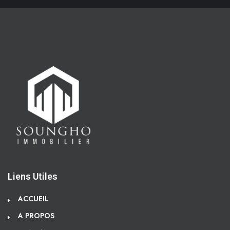
Liens Utiles
ACCUEIL
A PROPOS