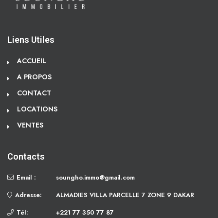
Liens Utiles
ACCUEIL
A PROPOS
CONTACT
LOCATIONS
VENTES
Contacts
Email :
soungho.immo@gmail.com
Adresse:
ALMADIES VILLA PARCELLE 7 ZONE 9 DAKAR
Tél:
+221 77 350 77 87