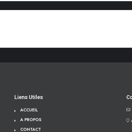
Liens Utiles
C
ACCUEIL
A PROPOS
CONTACT