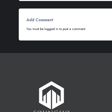
Add Comment
You must be
logged in
to post a comment.