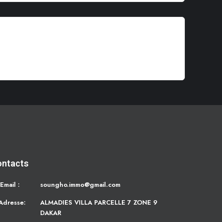
ontacts
Email :
soungho.immo@gmail.com
Adresse:
ALMADIES VILLA PARCELLE 7 ZONE 9
DAKAR