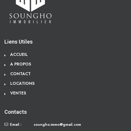
Liens Utiles
ACCUEIL
A PROPOS
CONTACT
LOCATIONS
VENTES
Contacts
Email :
soungho.immo@gmail.com