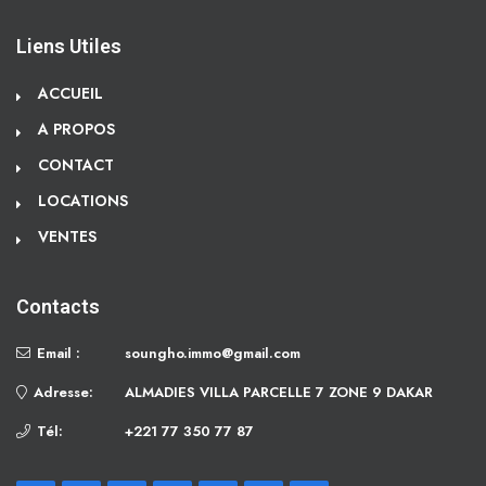
Liens Utiles
ACCUEIL
A PROPOS
CONTACT
LOCATIONS
VENTES
Contacts
Email :
soungho.immo@gmail.com
Adresse:
ALMADIES VILLA PARCELLE 7 ZONE 9 DAKAR
Tél:
+221 77 350 77 87