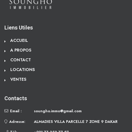
Liens Utiles
ACCUEIL
A PROPOS
CONTACT
LOCATIONS
VENTES
Contacts
Email :
soungho.immo@gmail.com
Adresse:
ALMADIES VILLA PARCELLE 7 ZONE 9 DAKAR