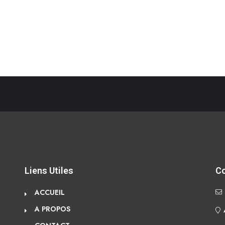
Liens Utiles
C
ACCUEIL
A PROPOS