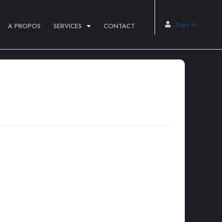
Sign In
A PROPOS
SERVICES
CONTACT