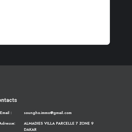
ontacts
Email :
soungho.immo@gmail.com
Adresse:
ALMADIES VILLA PARCELLE 7 ZONE 9
DAKAR