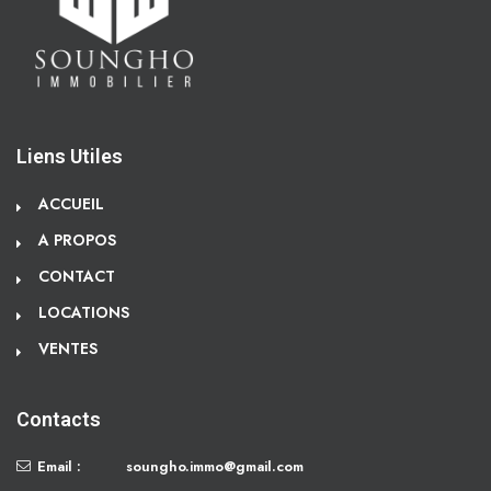
Liens Utiles
ACCUEIL
A PROPOS
CONTACT
LOCATIONS
VENTES
Contacts
Email :
soungho.immo@gmail.com