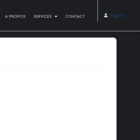
Sign In
A PROPOS
SERVICES
CONTACT