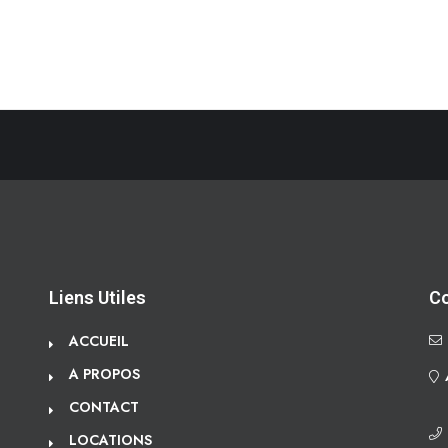
Liens Utiles
C
ACCUEIL
A PROPOS
CONTACT
LOCATIONS