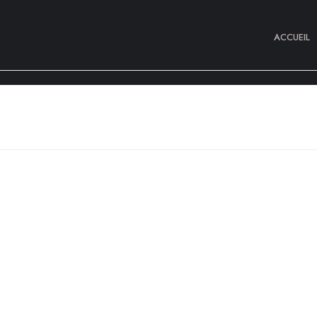
ACCUEIL