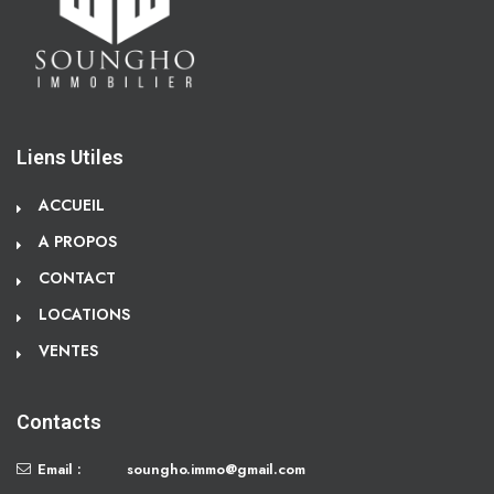
Liens Utiles
ACCUEIL
A PROPOS
CONTACT
LOCATIONS
VENTES
Contacts
Email :
soungho.immo@gmail.com