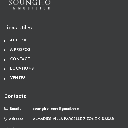
Liens Utiles
ACCUEIL
A PROPOS
CONTACT
LOCATIONS
VENTES
Contacts
Email :
soungho.immo@gmail.com
Adresse:
ALMADIES VILLA PARCELLE 7 ZONE 9 DAKAR