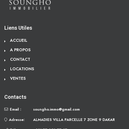
Liens Utiles
ACCUEIL
A PROPOS
CONTACT
LOCATIONS
VENTES
Contacts
Email :
soungho.immo@gmail.com
Adresse:
ALMADIES VILLA PARCELLE 7 ZONE 9 DAKAR