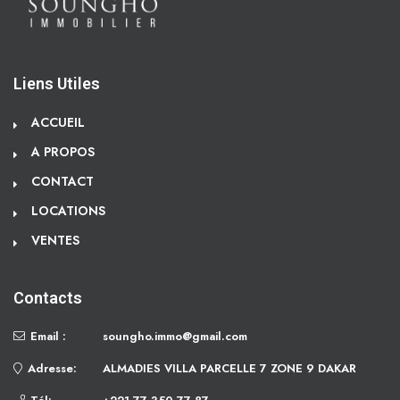
Liens Utiles
ACCUEIL
A PROPOS
CONTACT
LOCATIONS
VENTES
Contacts
Email :
soungho.immo@gmail.com
Adresse:
ALMADIES VILLA PARCELLE 7 ZONE 9 DAKAR