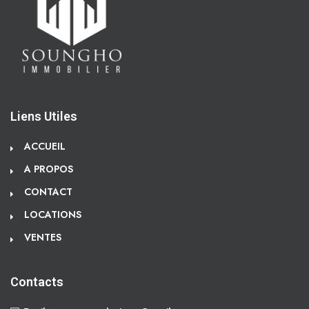
Liens Utiles
ACCUEIL
A PROPOS
CONTACT
LOCATIONS
VENTES
Contacts