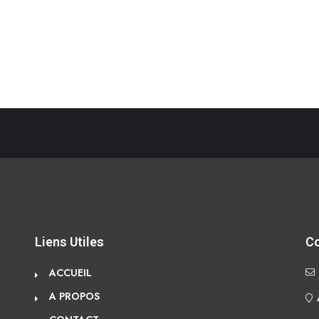
Liens Utiles
C
ACCUEIL
A PROPOS