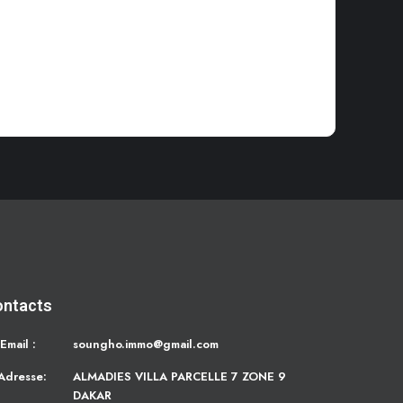
ontacts
Email :
soungho.immo@gmail.com
Adresse:
ALMADIES VILLA PARCELLE 7 ZONE 9
DAKAR