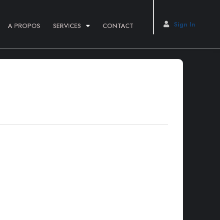
Sign In
A PROPOS
SERVICES
CONTACT