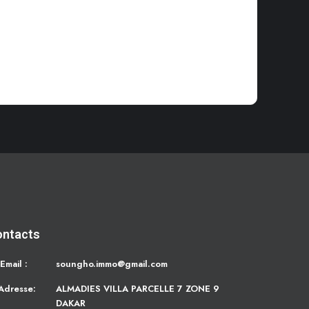
ontacts
Email :
soungho.immo@gmail.com
Adresse:
ALMADIES VILLA PARCELLE 7 ZONE 9
DAKAR