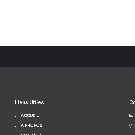
Liens Utiles
C
ACCUEIL
A PROPOS