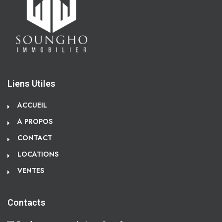
Liens Utiles
ACCUEIL
A PROPOS
CONTACT
LOCATIONS
VENTES
Contacts